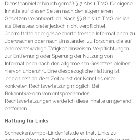
Diensteanbieter bin ich gemäß § 7 Abs.1 TMG für eigene
Inhalte auf diesen Seiten nach den allgemeinen
Gesetzen verantwortlich. Nach §§ 8 bis 10 TMG bin ich
als Diensteanbieter jedoch nicht verpflichtet,
übermittelte oder gespeicherte fremde Informationen zu
überwachen oder nach Umständen zu forschen, die auf
eine rechtswidrige Tätigkeit hinweisen. Verpflichtungen
zur Entfernung oder Sperrung der Nutzung von
Informationen nach den allgemeinen Gesetzen bleiben
hiervon unberührt. Eine diesbezügliche Haftung ist
jedoch erst ab dem Zeitpunkt der Kenntnis einer
konkreten Rechtsverletzung möglich. Bei
Bekanntwerden von entsprechenden
Rechtsverletzungen werde ich diese Inhalte umgehend
entfernen.
Haftung für Links
Schneckentempo-Lindenfels.de enthält Links zu