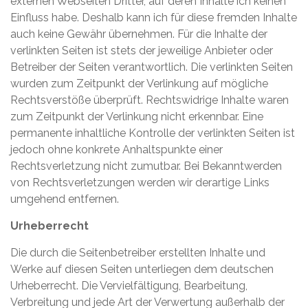
externen Webseiten Dritter, auf deren Inhalte ich keinen
Einfluss habe. Deshalb kann ich für diese fremden Inhalte
auch keine Gewähr übernehmen. Für die Inhalte der
verlinkten Seiten ist stets der jeweilige Anbieter oder
Betreiber der Seiten verantwortlich. Die verlinkten Seiten
wurden zum Zeitpunkt der Verlinkung auf mögliche
Rechtsverstöße überprüft. Rechtswidrige Inhalte waren
zum Zeitpunkt der Verlinkung nicht erkennbar. Eine
permanente inhaltliche Kontrolle der verlinkten Seiten ist
jedoch ohne konkrete Anhaltspunkte einer
Rechtsverletzung nicht zumutbar. Bei Bekanntwerden
von Rechtsverletzungen werden wir derartige Links
umgehend entfernen.
Urheberrecht
Die durch die Seitenbetreiber erstellten Inhalte und
Werke auf diesen Seiten unterliegen dem deutschen
Urheberrecht. Die Vervielfältigung, Bearbeitung,
Verbreitung und jede Art der Verwertung außerhalb der