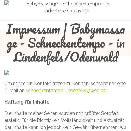
Impressum | Babymassa
ge - Schneckentempo - in
Lindenfels/Odenwald
Um mit mir in Kontakt treten zu können, schreibt mir eine
E-Mail an
schneckentempo-lindenfels@web.de
Haftung für Inhalte
Die Inhalte meiner Seiten wurden mit größter Sorgfalt
erstellt. Für die Richtigkeit, Vollständigkeit und Aktualität
der Inhalte kann ich jedoch kein Gewähr übernehmen. Als