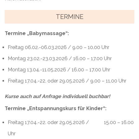
TERMINE
Termine
„Babymassage“:
Freitag 06.02.-06.03.2026 / 9.00 – 10.00 Uhr
Montag 23.02.-23.03.2026 / 16.00 – 17.00 Uhr
Montag 13.04.-11.05.2026 / 16.00 – 17.00 Uhr
Freitag 17.04.-22. oder 29.05.2026 / 9.00 – 11.00 Uhr
Kurse auch auf Anfrage individuell buchbar!
Termine „Entspannungskurs für Kinder“:
Freitag 17.04.-22. oder 29.05.2026 / 15.00 – 16.00
Uhr