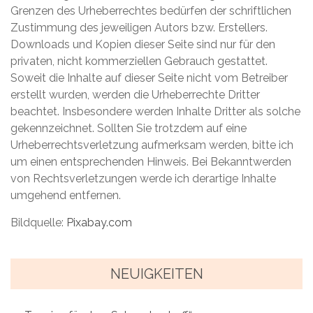
Grenzen des Urheberrechtes bedürfen der schriftlichen
Zustimmung des jeweiligen Autors bzw. Erstellers.
Downloads und Kopien dieser Seite sind nur für den
privaten, nicht kommerziellen Gebrauch gestattet.
Soweit die Inhalte auf dieser Seite nicht vom Betreiber
erstellt wurden, werden die Urheberrechte Dritter
beachtet. Insbesondere werden Inhalte Dritter als solche
gekennzeichnet. Sollten Sie trotzdem auf eine
Urheberrechtsverletzung aufmerksam werden, bitte ich
um einen entsprechenden Hinweis. Bei Bekanntwerden
von Rechtsverletzungen werde ich derartige Inhalte
umgehend entfernen.
Bildquelle:
Pixabay.com
NEUIGKEITEN