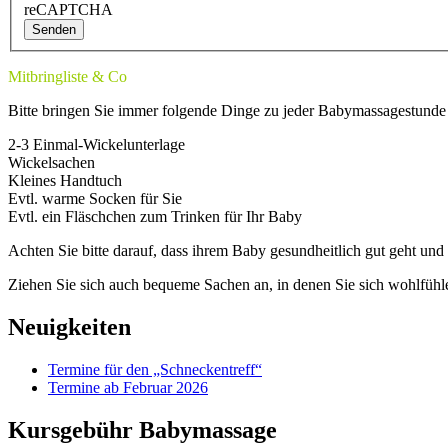
reCAPTCHA
Senden
Mitbringliste & Co
Bitte bringen Sie immer folgende Dinge zu jeder Babymassagestunde 
2-3 Einmal-Wickelunterlage
Wickelsachen
Kleines Handtuch
Evtl. warme Socken für Sie
Evtl. ein Fläschchen zum Trinken für Ihr Baby
Achten Sie bitte darauf, dass ihrem Baby gesundheitlich gut geht und 
Ziehen Sie sich auch bequeme Sachen an, in denen Sie sich wohlfüh
Neuigkeiten
Termine für den „Schneckentreff“
Termine ab Februar 2026
Kursgebühr Babymassage