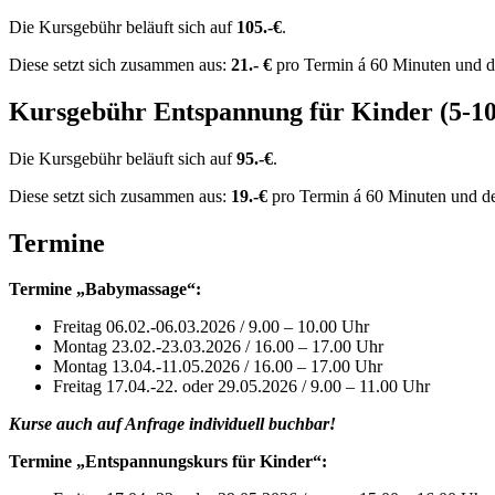
Die Kursgebühr beläuft sich auf
105.-€
.
Diese setzt sich zusammen aus:
21.- €
pro Termin á 60 Minuten und de
Kursgebühr Entspannung für Kinder (5-10
Die Kursgebühr beläuft sich auf
95.-€
.
Diese setzt sich zusammen aus:
19.-€
pro Termin á 60 Minuten und der
Termine
Termine
„Babymassage“:
Freitag 06.02.-06.03.2026 / 9.00 – 10.00 Uhr
Montag 23.02.-23.03.2026 / 16.00 – 17.00 Uhr
Montag 13.04.-11.05.2026 / 16.00 – 17.00 Uhr
Freitag 17.04.-22. oder 29.05.2026 / 9.00 – 11.00 Uhr
Kurse auch auf Anfrage individuell buchbar!
Termine „Entspannungskurs für Kinder“: