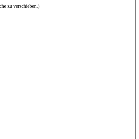
che zu verschieben.)