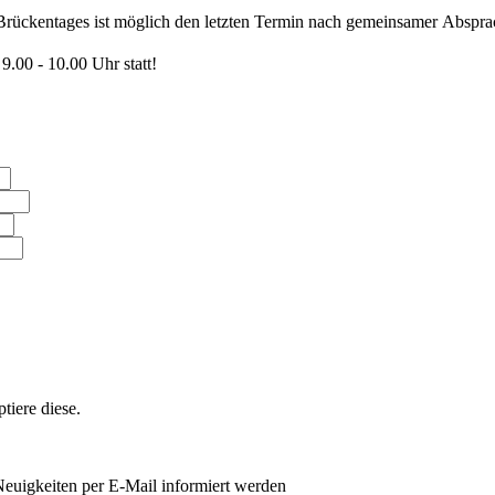
Brückentages ist möglich den letzten Termin nach gemeinsamer Abspra
9.00 - 10.00 Uhr statt!
iere diese.
euigkeiten per E-Mail informiert werden