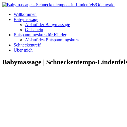
Willkommen
Babymassage
Ablauf der Babymassage
Gutschein
Entspannungskurs für Kinder
Ablauf des Entspannungskurs
Schneckentreff
Über mich
Babymassage | Schneckentempo-Lindenfel