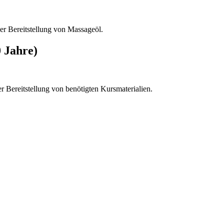
r Bereitstellung von Massageöl.
 Jahre)
 Bereitstellung von benötigten Kursmaterialien.